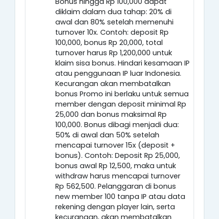
Bonus hingga Rp 100,000 dapat
diklaim dalam dua tahap: 20% di
awal dan 80% setelah memenuhi
turnover 10x. Contoh: deposit Rp
100,000, bonus Rp 20,000, total
turnover harus Rp 1,200,000 untuk
klaim sisa bonus. Hindari kesamaan IP
atau penggunaan IP luar Indonesia.
Kecurangan akan membatalkan
bonus Promo ini berlaku untuk semua
member dengan deposit minimal Rp
25,000 dan bonus maksimal Rp
100,000. Bonus dibagi menjadi dua:
50% di awal dan 50% setelah
mencapai turnover 15x (deposit +
bonus). Contoh: Deposit Rp 25,000,
bonus awal Rp 12,500, maka untuk
withdraw harus mencapai turnover
Rp 562,500. Pelanggaran di bonus
new member 100 tanpa IP atau data
rekening dengan player lain, serta
kecurangan, akan membatalkan