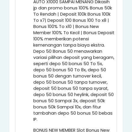
AUTO X1000 SAMPAI MENANG Dikasih
jp dan promo bonus 100% Bonus 50k
To Rendah | Deposit 100k Bonus 100k
To x7| Deposit 100 Bonus 100 To x8 |
Bonus 100% To x10 | Bonus New
Member 100% To Kecil | Bonus Deposit
100% memberikan potensi
kemenangan tanpa biaya ekstra.
Depo 50 Bonus 50 menawarkan
variasi pilihan deposit yang beragam,
seperti depo 50 bonus 50 To 5x,
depo 50 bonus 50 To 8x, depo 50
bonus 50 dengan turnover kecil,
depo 50 bonus 50 tanpa turnover,
deposit 50 bonus 50 tanpa syarat,
depo 50 bonus 50 heylink, deposit 50
bonus 50 Sampai 3x, deposit 50k
bonus 50k Sampai 10x, dan fitur
tambahan depo 50 bonus 50 bebas
IP.
BONUS NEW MEMBER Slot Bonus New