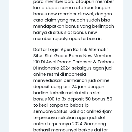
para member baru ataupun member
lama dapat sama rata keuntungan
bonus new member di awal, dengan
cara claim yang mudah sudah bisa
mendapatkan bonus yang berlimpah
hanya di situs slot bonus new
member rajaolympus terbaru ini.
Daftar Login Agen Bo Link Alternatif
Situs Slot Gacor Bonus New Member
100 DI Awal Promo Terbesar & Terbaru
Di Indonesia 2024 sekaligus agen judi
online resmi di Indonesia
menyediakan permainan judi online
deposit uang asli 24 jam dengan
hadiah terbaik melalui situs slot
bonus 100 to 3x deposit 50 bonus 50
to kecil tanpa to bebas ip
semuanya.Situs judi slot online24jam
terpercaya sekalian agen judi slot
online terpercaya 2024 Gampang
berhasil mempunyai berkas daftar