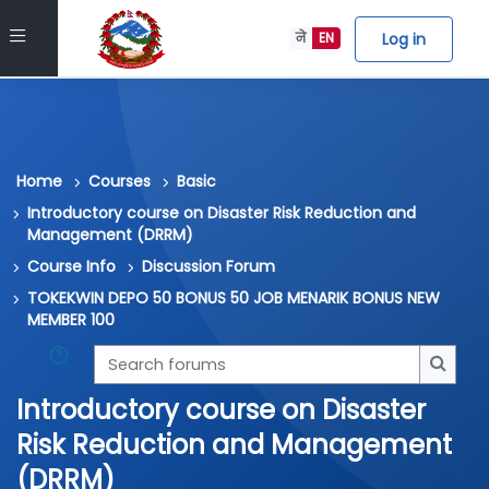
Skip to main content
Side panel
Log in
ने
EN
Home
Courses
Basic
Introductory course on Disaster Risk Reduction and
Management (DRRM)
Course Info
Discussion Forum
TOKEKWIN DEPO 50 BONUS 50 JOB MENARIK BONUS NEW
MEMBER 100
Search forums
Searc
Introductory course on Disaster
Risk Reduction and Management
(DRRM)