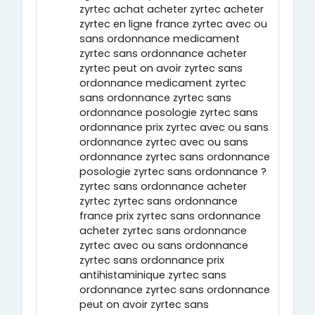
zyrtec achat acheter zyrtec acheter
zyrtec en ligne france zyrtec avec ou
sans ordonnance medicament
zyrtec sans ordonnance acheter
zyrtec peut on avoir zyrtec sans
ordonnance medicament zyrtec
sans ordonnance zyrtec sans
ordonnance posologie zyrtec sans
ordonnance prix zyrtec avec ou sans
ordonnance zyrtec avec ou sans
ordonnance zyrtec sans ordonnance
posologie zyrtec sans ordonnance ?
zyrtec sans ordonnance acheter
zyrtec zyrtec sans ordonnance
france prix zyrtec sans ordonnance
acheter zyrtec sans ordonnance
zyrtec avec ou sans ordonnance
zyrtec sans ordonnance prix
antihistaminique zyrtec sans
ordonnance zyrtec sans ordonnance
peut on avoir zyrtec sans