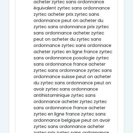
acheter zyrtec sans ordonnance
équivalent zyrtec sans ordonnance
zyrtec acheter prix zyrtec sans
ordonnance peut on acheter du
zyrtec sans ordonnance prix zyrtec
sans ordonnance acheter zyrtec
peut on acheter du zyrtec sans
ordonnance zyrtec sans ordonnace
acheter zyrtec en ligne france zyrtec
sans ordonnance posologie zyrtec
sans ordonnance france acheter
zyrtec sans ordonnance zyrtec sans
ordonnance suisse peut on acheter
du zyrtec sans ordonnance peut on
avoir zyrtec sans ordonnance
antihistaminique zyrtec sans
ordonnance acheter zyrtec zyrtec
sans ordonnance france acheter
zyrtec en ligne france zyrtec sans
ordonnance belgique peut on avoir
zyrtec sans ordonnance acheter
zyrtec prix zyrtec sans ordonnance