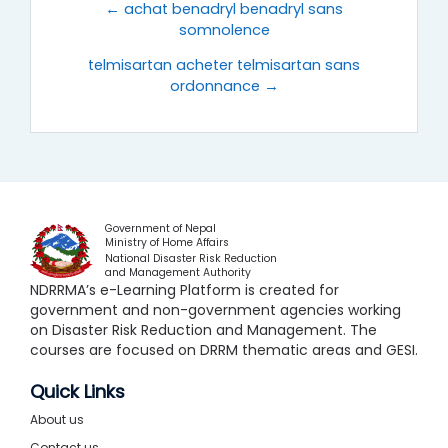
← achat benadryl benadryl sans
somnolence
telmisartan acheter telmisartan sans
ordonnance →
Government of Nepal
Ministry of Home Affairs
National Disaster Risk Reduction
and Management Authority
NDRRMA’s e-Learning Platform is created for
government and non-government agencies working
on Disaster Risk Reduction and Management. The
courses are focused on DRRM thematic areas and GESI.
Quick Links
About us
Contact us