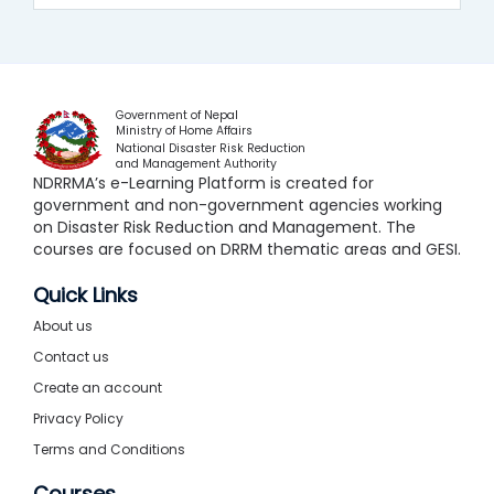
Government of Nepal
Ministry of Home Affairs
National Disaster Risk Reduction
and Management Authority
NDRRMA’s e-Learning Platform is created for
government and non-government agencies working
on Disaster Risk Reduction and Management. The
courses are focused on DRRM thematic areas and GESI.
Quick Links
About us
Contact us
Create an account
Privacy Policy
Terms and Conditions
Courses