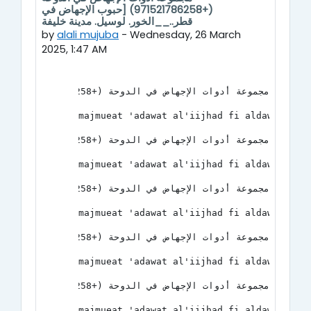
(+971521786258) [حبوب الإجهاض في
قطر..__الخور. لوسيل. مدينة خليفة
by
alali mujuba
-
Wednesday, 26 March
2025, 1:47 AM
مجموعة أدوات الإجهاض في الدوحة (+971521786258) [حبوب الإجهاض في قطر..__الخور. لوسيل. مدينة خليفة
majmueat 'adawat al'iijhad fi aldawha 
مجموعة أدوات الإجهاض في الدوحة (+971521786258) [حبوب الإجهاض في قطر..__الخور. لوسيل. مدينة خليفة
majmueat 'adawat al'iijhad fi aldawha 
مجموعة أدوات الإجهاض في الدوحة (+971521786258) [حبوب الإجهاض في قطر..__الخور. لوسيل. مدينة خليفة
majmueat 'adawat al'iijhad fi aldawha 
مجموعة أدوات الإجهاض في الدوحة (+971521786258) [حبوب الإجهاض في قطر..__الخور. لوسيل. مدينة خليفة
majmueat 'adawat al'iijhad fi aldawha 
مجموعة أدوات الإجهاض في الدوحة (+971521786258) [حبوب الإجهاض في قطر..__الخور. لوسيل. مدينة خليفة
majmueat 'adawat al'iijhad fi aldawha 