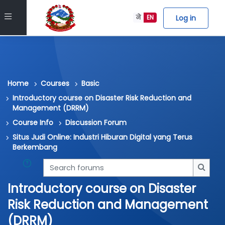
Skip to main content
Side panel
Log in
ने
EN
Home
Courses
Basic
Introductory course on Disaster Risk Reduction and
Management (DRRM)
Course Info
Discussion Forum
Situs Judi Online: Industri Hiburan Digital yang Terus
Berkembang
Search forums
Searc
Introductory course on Disaster
Risk Reduction and Management
(DRRM)