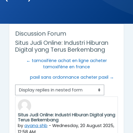
Discussion Forum
Situs Judi Online: Industri Hiburan
Digital yang Terus Berkembang
← tamoxifène achat en ligne acheter
tamoxifène en france
paxil sans ordonnance acheter paxil →
Display mode
Situs Judi Online: Industri Hiburan Digital yang
Number of replies: 0
Terus Berkembang
by
ayana shb
-
Wednesday, 20 August 2025,
12:58 AM