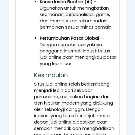
Kecerdasan Buatan (AI)
–
Digunakan untuk meningkatkan
keamanan, personalisasi game,
dan memberikan rekomendasi
permainan sesuai minat pemain.
Pertumbuhan Pasar Global
–
Dengan semakin banyaknya
pengguna internet, industri situs
judi online akan menjangkau pasar
yang lebih luas.
Kesimpulan
Situs judi online telah berkembang
menjadi lebih dari sekadar
permainan, melainkan bagian dari
tren hiburan modern yang didukung
oleh teknologi canggih. Dengan
inovasi yang terus berlanjut, masa
depan judi online dipastikan akan
semakin menarik dan menghadirkan
pengalaman bermain yang lebih