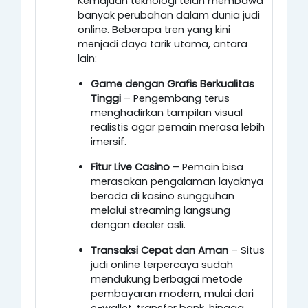
Kemajuan teknologi telah membawa
banyak perubahan dalam dunia judi
online. Beberapa tren yang kini
menjadi daya tarik utama, antara
lain:
Game dengan Grafis Berkualitas
Tinggi
– Pengembang terus
menghadirkan tampilan visual
realistis agar pemain merasa lebih
imersif.
Fitur Live Casino
– Pemain bisa
merasakan pengalaman layaknya
berada di kasino sungguhan
melalui streaming langsung
dengan dealer asli.
Transaksi Cepat dan Aman
– Situs
judi online terpercaya sudah
mendukung berbagai metode
pembayaran modern, mulai dari