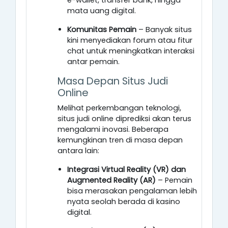
e-wallet, transfer bank, hingga
mata uang digital.
Komunitas Pemain
– Banyak situs
kini menyediakan forum atau fitur
chat untuk meningkatkan interaksi
antar pemain.
Masa Depan Situs Judi
Online
Melihat perkembangan teknologi,
situs judi online diprediksi akan terus
mengalami inovasi. Beberapa
kemungkinan tren di masa depan
antara lain:
Integrasi Virtual Reality (VR) dan
Augmented Reality (AR)
– Pemain
bisa merasakan pengalaman lebih
nyata seolah berada di kasino
digital.