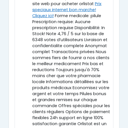
site web pour acheter orlistat
Prix
speciaux internet bon marche!
Cliquez ici!
Forme medicale: pilule
Prescription requise: Aucune
prescription requise Disponibilité: In
Stock! Note 4,76 / 5 sur la base de
6348 votes d’utilisateurs Livraison et
confidentialite complete Anonymat
complet Transactions privées Nous
sommes fiers de fournir a nos clients
le meilleur medicament Prix bas et
reductions Toujours jusqu'à 70%
moins cher que votre pharmacie
locale Informations détaillées sur les
produits médicaux Economisez votre
argent et votre temps Pilules bonus
et grandes remises sur chaque
commande Offres spéciales pour les
clients réguliers Options de paiement
flexibles 24h support en ligne 100%
satisfaction garantie Orlistat est un