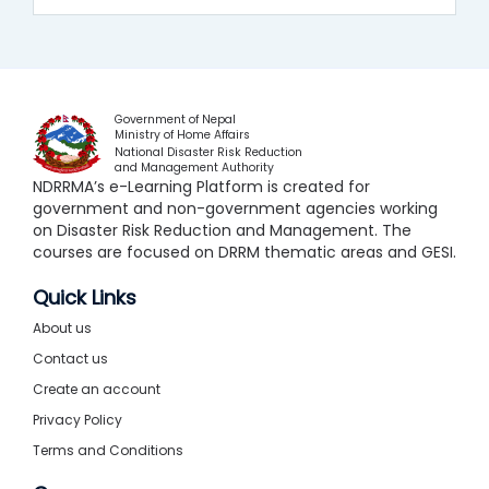
Government of Nepal
Ministry of Home Affairs
National Disaster Risk Reduction
and Management Authority
NDRRMA’s e-Learning Platform is created for
government and non-government agencies working
on Disaster Risk Reduction and Management. The
courses are focused on DRRM thematic areas and GESI.
Quick Links
About us
Contact us
Create an account
Privacy Policy
Terms and Conditions