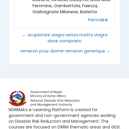
Femmine, Gambettola, Faenza,
Garbagnate Milanese, Barletta.
Permalink
← acquistare viagra senza ricetta viagra
dove comprarlo
remeron pour dormir remeron generique →
Government of Nepal
Ministry of Home Affairs
National Disaster Risk Reduction
and Management Authority
NDRRMA’s e-Learning Platform is created for
government and non-government agencies working
on Disaster Risk Reduction and Management. The
courses are focused on DRRM thematic areas and GESI.