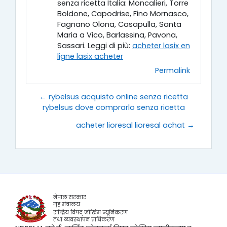
senza ricetta Italia: Moncalieri, Torre
Boldone, Capodrise, Fino Mornasco,
Fagnano Olona, Casapulla, Santa
Maria a Vico, Barlassina, Pavona,
Sassari. Leggi di più:
acheter lasix en
ligne lasix acheter
Permalink
← rybelsus acquisto online senza ricetta
rybelsus dove comprarlo senza ricetta
acheter lioresal lioresal achat →
नेपाल सरकार
गृह मंत्रालय
राष्ट्रिय विपद् जोखिम न्यूनिकरण
तथा व्यवस्थापन प्राधिकरण