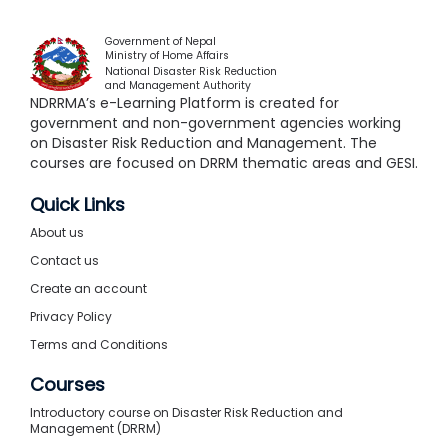
Government of Nepal
Ministry of Home Affairs
National Disaster Risk Reduction
and Management Authority
NDRRMA’s e-Learning Platform is created for
government and non-government agencies working
on Disaster Risk Reduction and Management. The
courses are focused on DRRM thematic areas and GESI.
Quick Links
About us
Contact us
Create an account
Privacy Policy
Terms and Conditions
Courses
Introductory course on Disaster Risk Reduction and
Management (DRRM)