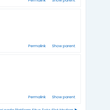
Permalink
Show parent
Permalink
Show parent
Permalink
Show parent
i pada Platform Situs Toto Slot Modern ▶︎