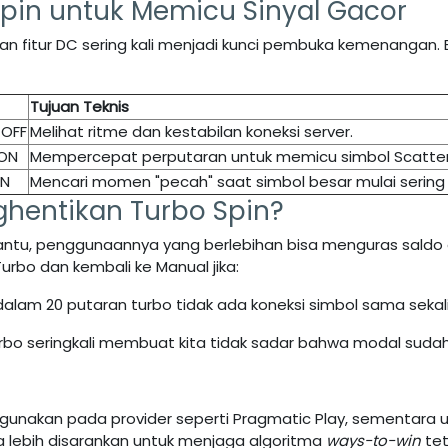
Spin untuk Memicu Sinyal Gacor
n fitur DC sering kali menjadi kunci pembuka kemenangan. B
Tujuan Teknis
 OFF
Melihat ritme dan kestabilan koneksi server.
 ON
Mempercepat perputaran untuk memicu simbol Scatter
ON
Mencari momen "pecah" saat simbol besar mulai sering
ghentikan Turbo Spin?
antu, penggunaannya yang berlebihan bisa menguras saldo
urbo dan kembali ke Manual jika:
dalam 20 putaran turbo tidak ada koneksi simbol sama sekali
bo seringkali membuat kita tidak sadar bahwa modal sudah
 digunakan pada provider seperti Pragmatic Play, sementara
 lebih disarankan untuk menjaga algoritma
ways-to-win
tet