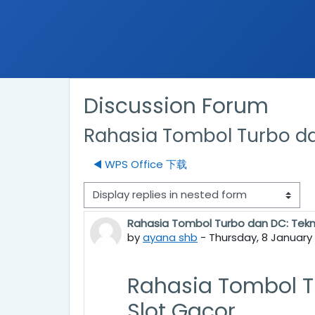
Discussion Forum
Rahasia Tombol Turbo da
◀︎ WPS Office 下载
Display mode
Rahasia Tombol Turbo dan DC: Tekn
Number of replies: 3
by
ayana shb
-
Thursday, 8 January 
Rahasia Tombol T
Slot Gacor