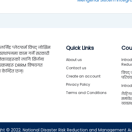
Quick Links
Cou
्निङ प्लेटफर्म विपद् जोखिम
वस्थापनमा काम गर्ने सरकारी
िकायहरूको लागि सिर्जना
About us
Introd
Redu
्यक्रमहरू DRRM विषयगत
Contact us
ा केन्द्रित छन्।
विपद् 
Create an account
परिचया
Privacy Policy
Intro
Terms and Conditions
लैङ्गि
समावे
व्यवस
ht © 2022. National Disaster Risk Reduction and Management Au