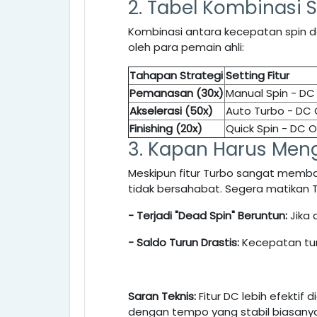
2. Tabel Kombinasi 
Kombinasi antara kecepatan spin da
oleh para pemain ahli:
Tahapan Strategi
Setting Fitur
Pemanasan (30x)
Manual Spin - DC
Akselerasi (50x)
Auto Turbo - DC
Finishing (20x)
Quick Spin - DC 
3. Kapan Harus Men
Meskipun fitur Turbo sangat memb
tidak bersahabat. Segera matikan T
- Terjadi "Dead Spin" Beruntun:
Jika 
- Saldo Turun Drastis:
Kecepatan tur
Saran Teknis:
Fitur DC lebih efektif
dengan tempo yang stabil biasanya