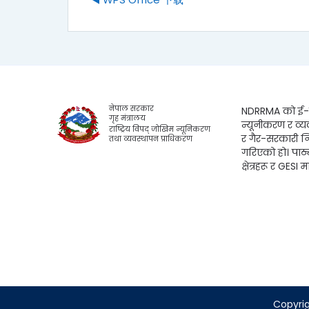
नेपाल सरकार
NDRRMA को ई-लर
गृह मंत्रालय
न्यूनीकरण र व्य
राष्ट्रिय विपद् जोखिम न्यूनिकरण
र गैर-सरकारी न
तथा व्यवस्थापन प्राधिकरण
गरिएको हो। पाठ
क्षेत्रहरू र GESI म
Copyrig