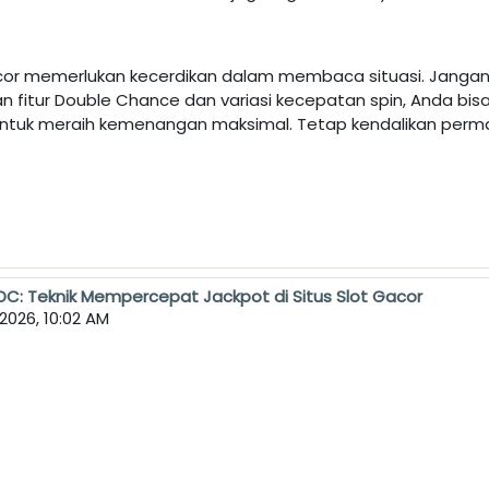
gacor memerlukan kecerdikan dalam membaca situasi. Jang
itur Double Chance dan variasi kecepatan spin, Anda bisa
ntuk meraih kemenangan maksimal. Tetap kendalikan perm
DC: Teknik Mempercepat Jackpot di Situs Slot Gacor
 2026, 10:02 AM