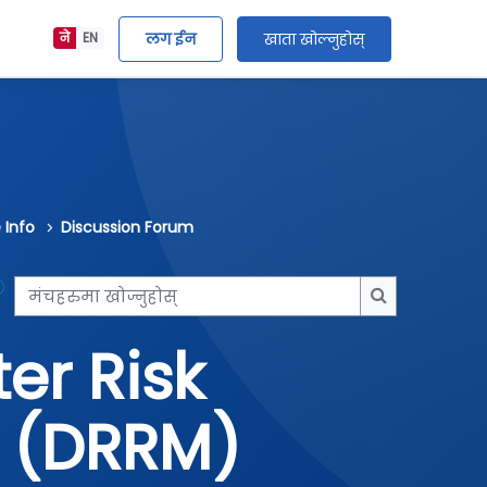
लग ईन
खाता खोल्नुहोस्
ने
EN
 Info
Discussion Forum
मंचहरुमा खोज्नुहोस्
मंचहरुमा खोज्न
er Risk
 (DRRM)