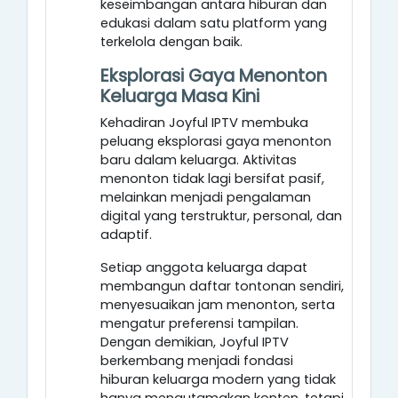
keseimbangan antara hiburan dan
edukasi dalam satu platform yang
terkelola dengan baik.
Eksplorasi Gaya Menonton
Keluarga Masa Kini
Kehadiran Joyful IPTV membuka
peluang eksplorasi gaya menonton
baru dalam keluarga. Aktivitas
menonton tidak lagi bersifat pasif,
melainkan menjadi pengalaman
digital yang terstruktur, personal, dan
adaptif.
Setiap anggota keluarga dapat
membangun daftar tontonan sendiri,
menyesuaikan jam menonton, serta
mengatur preferensi tampilan.
Dengan demikian, Joyful IPTV
berkembang menjadi fondasi
hiburan keluarga modern yang tidak