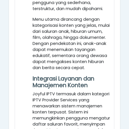
pengguna yang sederhana,
terstruktur, dan mudah dipahami.
Menu utama dirancang dengan
kategorisasi konten yang jelas, mulai
dari saluran anak, hiburan umum,
film, olahraga, hingga dokumenter.
Dengan pendekatan ini, anak-anak
dapat menemukan tayangan
edukatif, sementara orang dewasa
dapat mengakses konten hiburan
dan berita secara cepat.
Integrasi Layanan dan
Manajemen Konten
Joyful IPTV termasuk dalam kategori
IPTV Provider Services yang
menawarkan sistem manajemen
konten terpusat. Sistem ini
memungkinkan pengguna mengatur
daftar saluran favorit, menyimpan