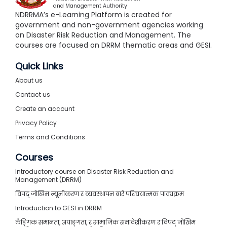
and Management Authority
NDRRMA’s e-Learning Platform is created for
government and non-government agencies working
on Disaster Risk Reduction and Management. The
courses are focused on DRRM thematic areas and GESI.
Quick Links
About us
Contact us
Create an account
Privacy Policy
Terms and Conditions
Courses
Introductory course on Disaster Risk Reduction and
Management (DRRM)
विपद् जोखिम न्यूनीकरण र व्यवस्थापन बारे परिचयात्मक पाठ्यक्रम
Introduction to GESI in DRRM
लैङ्गिक समानता, अपाङ्गता, र सामाजिक समावेशीकरण र विपद् जोखिम