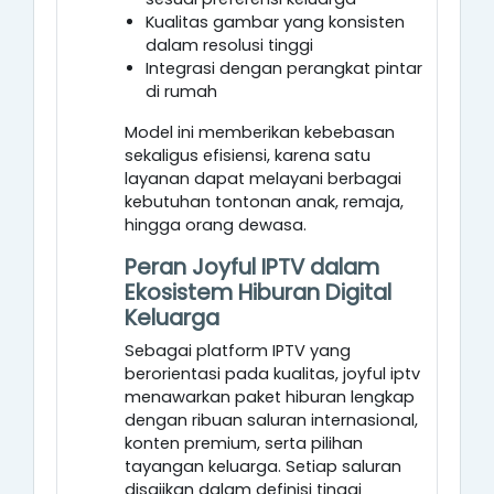
Kualitas gambar yang konsisten
dalam resolusi tinggi
Integrasi dengan perangkat pintar
di rumah
Model ini memberikan kebebasan
sekaligus efisiensi, karena satu
layanan dapat melayani berbagai
kebutuhan tontonan anak, remaja,
hingga orang dewasa.
Peran Joyful IPTV dalam
Ekosistem Hiburan Digital
Keluarga
Sebagai platform IPTV yang
berorientasi pada kualitas, joyful iptv
menawarkan paket hiburan lengkap
dengan ribuan saluran internasional,
konten premium, serta pilihan
tayangan keluarga. Setiap saluran
disajikan dalam definisi tinggi