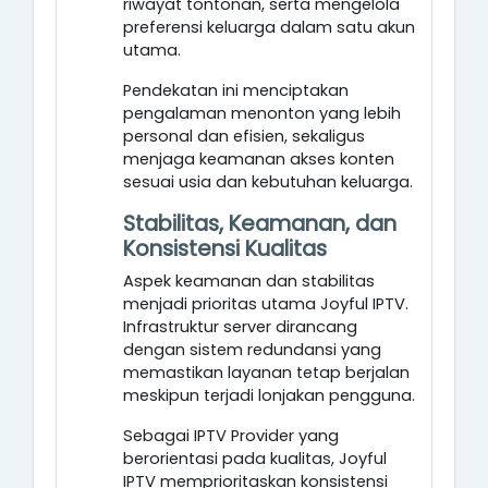
riwayat tontonan, serta mengelola
preferensi keluarga dalam satu akun
utama.
Pendekatan ini menciptakan
pengalaman menonton yang lebih
personal dan efisien, sekaligus
menjaga keamanan akses konten
sesuai usia dan kebutuhan keluarga.
Stabilitas, Keamanan, dan
Konsistensi Kualitas
Aspek keamanan dan stabilitas
menjadi prioritas utama Joyful IPTV.
Infrastruktur server dirancang
dengan sistem redundansi yang
memastikan layanan tetap berjalan
meskipun terjadi lonjakan pengguna.
Sebagai IPTV Provider yang
berorientasi pada kualitas, Joyful
IPTV memprioritaskan konsistensi