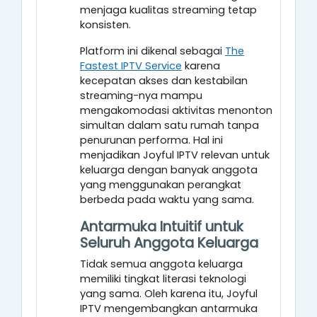
menjaga kualitas streaming tetap
konsisten.
Platform ini dikenal sebagai
The
Fastest IPTV Service
karena
kecepatan akses dan kestabilan
streaming-nya mampu
mengakomodasi aktivitas menonton
simultan dalam satu rumah tanpa
penurunan performa. Hal ini
menjadikan Joyful IPTV relevan untuk
keluarga dengan banyak anggota
yang menggunakan perangkat
berbeda pada waktu yang sama.
Antarmuka Intuitif untuk
Seluruh Anggota Keluarga
Tidak semua anggota keluarga
memiliki tingkat literasi teknologi
yang sama. Oleh karena itu, Joyful
IPTV mengembangkan antarmuka