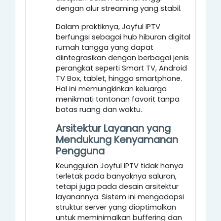
dengan alur streaming yang stabil.
Dalam praktiknya, Joyful IPTV
berfungsi sebagai hub hiburan digital
rumah tangga yang dapat
diintegrasikan dengan berbagai jenis
perangkat seperti Smart TV, Android
TV Box, tablet, hingga smartphone.
Hal ini memungkinkan keluarga
menikmati tontonan favorit tanpa
batas ruang dan waktu.
Arsitektur Layanan yang
Mendukung Kenyamanan
Pengguna
Keunggulan Joyful IPTV tidak hanya
terletak pada banyaknya saluran,
tetapi juga pada desain arsitektur
layanannya. Sistem ini mengadopsi
struktur server yang dioptimalkan
untuk meminimalkan buffering dan