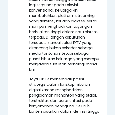
lagi terpusat pada televisi
konvensional. Keluarga kini
membutuhkan platform streaming
yang fleksibel, mudah diakses, serta
mampu menghadirkan tayangan
berkualitas tinggi dalam satu sistem
terpadu. Di tengah kebutuhan
tersebut, muncul solusi IPTV yang
dirancang bukan sekadar sebagai
media tontonan, tetapi sebagai
pusat hiburan keluarga yang mampu
menjawab tuntutan teknologi masa
kini.
Joyful IPTV menempati posisi
strategis dalam lanskap hiburan
digital karena menghadirkan
pengalaman menonton yang stabil,
terstruktur, dan berorientasi pada
kenyamanan pengguna. Seluruh
konten disajikan dalam definisi tinggi,