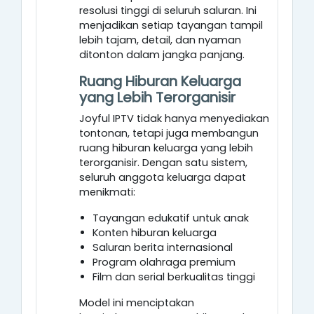
resolusi tinggi di seluruh saluran. Ini
menjadikan setiap tayangan tampil
lebih tajam, detail, dan nyaman
ditonton dalam jangka panjang.
Ruang Hiburan Keluarga
yang Lebih Terorganisir
Joyful IPTV tidak hanya menyediakan
tontonan, tetapi juga membangun
ruang hiburan keluarga yang lebih
terorganisir. Dengan satu sistem,
seluruh anggota keluarga dapat
menikmati:
Tayangan edukatif untuk anak
Konten hiburan keluarga
Saluran berita internasional
Program olahraga premium
Film dan serial berkualitas tinggi
Model ini menciptakan