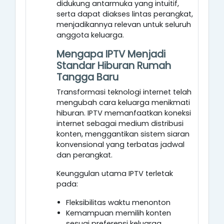
didukung antarmuka yang intuitif,
serta dapat diakses lintas perangkat,
menjadikannya relevan untuk seluruh
anggota keluarga.
Mengapa IPTV Menjadi
Standar Hiburan Rumah
Tangga Baru
Transformasi teknologi internet telah
mengubah cara keluarga menikmati
hiburan. IPTV memanfaatkan koneksi
internet sebagai medium distribusi
konten, menggantikan sistem siaran
konvensional yang terbatas jadwal
dan perangkat.
Keunggulan utama IPTV terletak
pada:
Fleksibilitas waktu menonton
Kemampuan memilih konten
sesuai preferensi keluarga