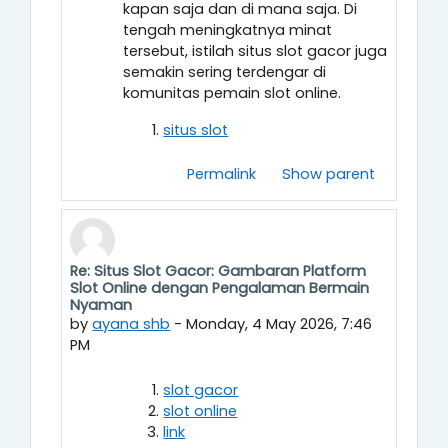
kapan saja dan di mana saja. Di
tengah meningkatnya minat
tersebut, istilah situs slot gacor juga
semakin sering terdengar di
komunitas pemain slot online.
situs slot
Permalink
Show parent
Re: Situs Slot Gacor: Gambaran Platform
In reply to ayana shb
Slot Online dengan Pengalaman Bermain
Nyaman
by
ayana shb
-
Monday, 4 May 2026, 7:46
PM
slot gacor
slot online
link