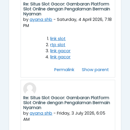
Re: Situs Slot Gacor: Gambaran Platform
In reply to ayana shb
Slot Online dengan Pengalaman Bermain
Nyaman
by
ayana shb
-
Saturday, 4 April 2026, 7:18
PM
link slot
rtp slot
link gacor
link gacor
Permalink
Show parent
Re: Situs Slot Gacor: Gambaran Platform
In reply to ayana shb
Slot Online dengan Pengalaman Bermain
Nyaman
by
ayana shb
-
Friday, 3 July 2026, 6:05
AM