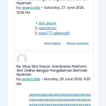
Nyaman
by
ayana shb
-
Saturday, 27 June 2026,
12:06 PM
slot gacor
namatoto
sate777 alternatif
Permalink
Show parent
Re: Situs Slot Gacor: Gambaran Platform
In reply to ayana shb
Slot Online dengan Pengalaman Bermain
Nyaman
by
ayana shb
-
Monday, 29 June 2026, 9:20
PM
seo
seo
seo
seo
seo
seo
seo
seo
seo
se
o
seo
seo
seo
seo
seo
seo
seo
seo
seo
s
eo
seo
seo
seo
seo
seo
seo
seo
seo
seo