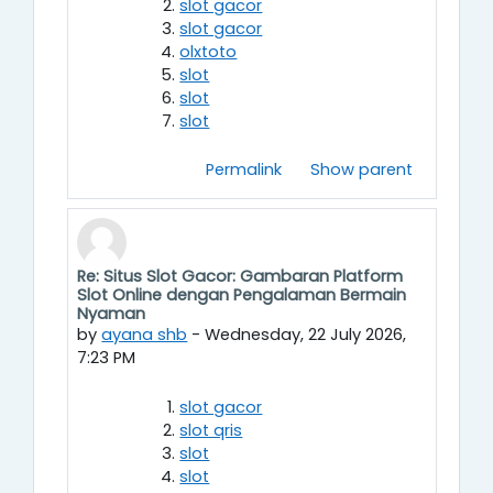
slot gacor
slot gacor
olxtoto
slot
slot
slot
Permalink
Show parent
Re: Situs Slot Gacor: Gambaran Platform
In reply to ayana shb
Slot Online dengan Pengalaman Bermain
Nyaman
by
ayana shb
-
Wednesday, 22 July 2026,
7:23 PM
slot gacor
slot qris
slot
slot