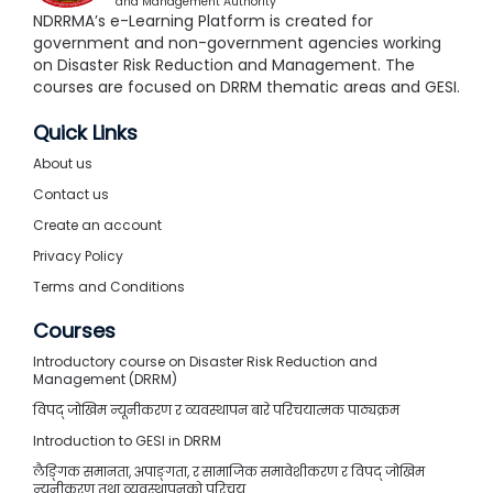
and Management Authority
NDRRMA’s e-Learning Platform is created for
government and non-government agencies working
on Disaster Risk Reduction and Management. The
courses are focused on DRRM thematic areas and GESI.
Quick Links
About us
Contact us
Create an account
Privacy Policy
Terms and Conditions
Courses
Introductory course on Disaster Risk Reduction and
Management (DRRM)
विपद् जोखिम न्यूनीकरण र व्यवस्थापन बारे परिचयात्मक पाठ्यक्रम
Introduction to GESI in DRRM
लैङ्गिक समानता, अपाङ्गता, र सामाजिक समावेशीकरण र विपद् जोखिम
न्यूनीकरण तथा व्यवस्थापनको परिचय