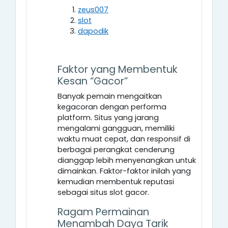
zeus007
slot
dapodik
Faktor yang Membentuk
Kesan “Gacor”
Banyak pemain mengaitkan
kegacoran dengan performa
platform. Situs yang jarang
mengalami gangguan, memiliki
waktu muat cepat, dan responsif di
berbagai perangkat cenderung
dianggap lebih menyenangkan untuk
dimainkan. Faktor-faktor inilah yang
kemudian membentuk reputasi
sebagai situs slot gacor.
Ragam Permainan
Menambah Daya Tarik