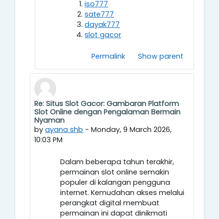
iso777
sate777
dayak777
slot gacor
Permalink
Show parent
Re: Situs Slot Gacor: Gambaran Platform
In reply to ayana shb
Slot Online dengan Pengalaman Bermain
Nyaman
by
ayana shb
-
Monday, 9 March 2026,
10:03 PM
Dalam beberapa tahun terakhir,
permainan slot online semakin
populer di kalangan pengguna
internet. Kemudahan akses melalui
perangkat digital membuat
permainan ini dapat dinikmati