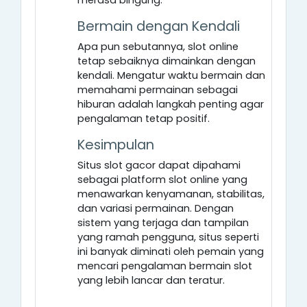
merasa bingung.
Bermain dengan Kendali
Apa pun sebutannya, slot online
tetap sebaiknya dimainkan dengan
kendali. Mengatur waktu bermain dan
memahami permainan sebagai
hiburan adalah langkah penting agar
pengalaman tetap positif.
Kesimpulan
Situs slot gacor dapat dipahami
sebagai platform slot online yang
menawarkan kenyamanan, stabilitas,
dan variasi permainan. Dengan
sistem yang terjaga dan tampilan
yang ramah pengguna, situs seperti
ini banyak diminati oleh pemain yang
mencari pengalaman bermain slot
yang lebih lancar dan teratur.