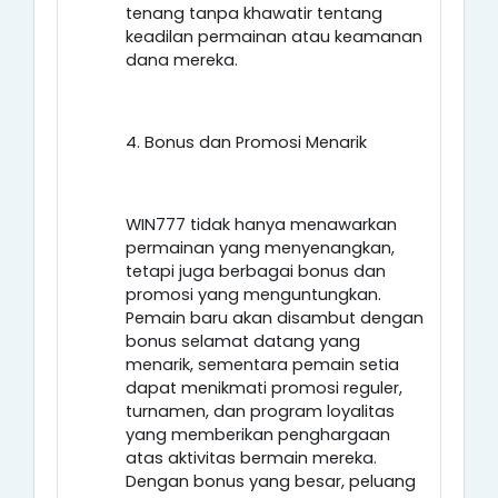
tenang tanpa khawatir tentang
keadilan permainan atau keamanan
dana mereka.
4. Bonus dan Promosi Menarik
WIN777 tidak hanya menawarkan
permainan yang menyenangkan,
tetapi juga berbagai bonus dan
promosi yang menguntungkan.
Pemain baru akan disambut dengan
bonus selamat datang yang
menarik, sementara pemain setia
dapat menikmati promosi reguler,
turnamen, dan program loyalitas
yang memberikan penghargaan
atas aktivitas bermain mereka.
Dengan bonus yang besar, peluang