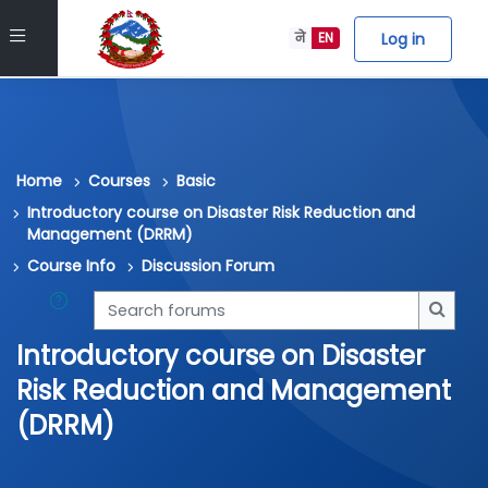
Skip to main content
Side panel
Log in
ने
EN
Home
Courses
Basic
Introductory course on Disaster Risk Reduction and
Management (DRRM)
Course Info
Discussion Forum
Search forums
Searc
Introductory course on Disaster
Risk Reduction and Management
(DRRM)