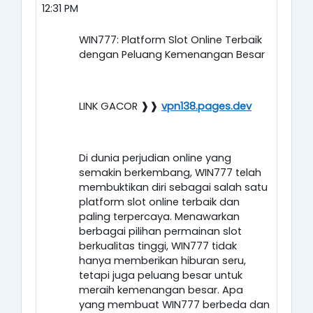
12:31 PM
WIN777: Platform Slot Online Terbaik
dengan Peluang Kemenangan Besar
LINK GACOR ❱❱
vpn138.pages.dev
Di dunia perjudian online yang
semakin berkembang, WIN777 telah
membuktikan diri sebagai salah satu
platform slot online terbaik dan
paling terpercaya. Menawarkan
berbagai pilihan permainan slot
berkualitas tinggi, WIN777 tidak
hanya memberikan hiburan seru,
tetapi juga peluang besar untuk
meraih kemenangan besar. Apa
yang membuat WIN777 berbeda dan