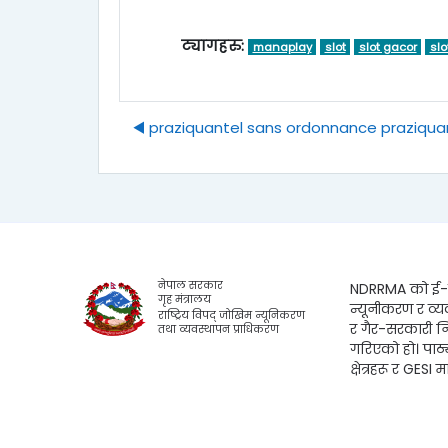
ट्यागहरु:
manaplay
slot
slot gacor
slo
◀︎ praziquantel sans ordonnance praziqu
नेपाल सरकार
NDRRMA को ई-लर
गृह मंत्रालय
न्यूनीकरण र व्य
राष्ट्रिय विपद् जोखिम न्यूनिकरण
र गैर-सरकारी न
तथा व्यवस्थापन प्राधिकरण
गरिएको हो। पाठ
क्षेत्रहरू र GESI म