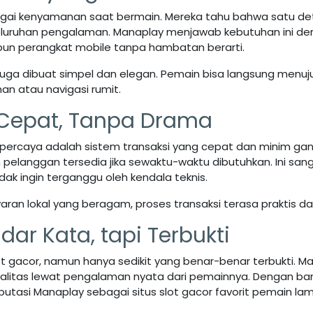
ai kenyamanan saat bermain. Mereka tahu bahwa satu det
uruhan pengalaman. Manaplay menjawab kebutuhan ini denga
upun perangkat mobile tanpa hambatan berarti.
juga dibuat simpel dan elegan. Pemain bisa langsung menuj
an atau navigasi rumit.
 Cepat, Tanpa Drama
percaya adalah sistem transaksi yang cepat dan minim gan
pelanggan tersedia jika sewaktu-waktu dibutuhkan. Ini san
ak ingin terganggu oleh kendala teknis.
n lokal yang beragam, proses transaksi terasa praktis d
ar Kata, tapi Terbukti
ot gacor, namun hanya sedikit yang benar-benar terbukti. 
itas lewat pengalaman nyata dari pemainnya. Dengan banya
utasi Manaplay sebagai situs slot gacor favorit pemain la