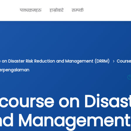
पाठ्यक्रमहरु
हाम्रोबारे
सम्पर्क
e on Disaster Risk Reduction and Management (DRRM)
Course
 Berpengalaman
course on Disast
and Management