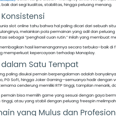
ik dari segi kualitas, stabilitas, hingga peluang menang.
 Konsistensi
nia slot online tahu bahwa hal paling dicari dari sebuah sit
gulanginya, melainkan pola permainan yang adil dan peluang
asi sebagai “penghasil cuan rutin.” Inilah yang membuat m
 membagikan hasil kemenangannya secara terbuka—baik di f
 yang memperkuat kepercayaan terhadap Manaplay.
m dalam Satu Tempat
ng paling disukai pemain berpengalaman adalah banyaknya p
o, PG Soft, hingga Joker Gaming—semuanya hadir dengan vers
ernama cenderung memiliki RTP tinggi, tampilan menarik, dan
, pemain bisa memilih game yang sesuai dengan gaya berm
 tinggi, atau yang stabil dengan peluang freespin melimpah
in yang Mulus dan Profesion