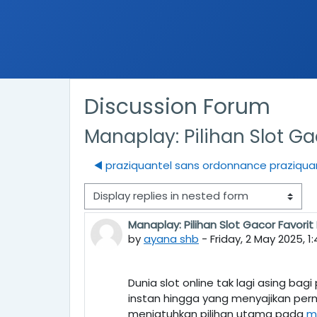
Discussion Forum
Manaplay: Pilihan Slot 
◀︎ praziquantel sans ordonnance praziqu
Display mode
Manaplay: Pilihan Slot Gacor Favor
Number of replies: 0
by
ayana shb
-
Friday, 2 May 2025, 1
Dunia slot online tak lagi asing b
instan hingga yang menyajikan perm
menjatuhkan pilihan utama pada
m