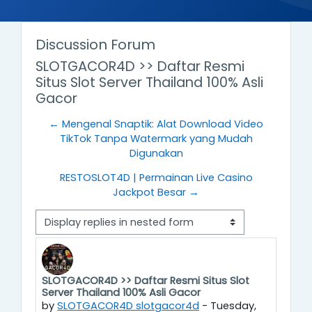
Discussion Forum
SLOTGACOR4D >> Daftar Resmi
Situs Slot Server Thailand 100% Asli
Gacor
← Mengenal Snaptik: Alat Download Video
TikTok Tanpa Watermark yang Mudah
Digunakan
RESTOSLOT4D | Permainan Live Casino
Jackpot Besar →
Display mode
SLOTGACOR4D >> Daftar Resmi Situs Slot
Number of replies: 0
Server Thailand 100% Asli Gacor
by
SLOTGACOR4D slotgacor4d
-
Tuesday,