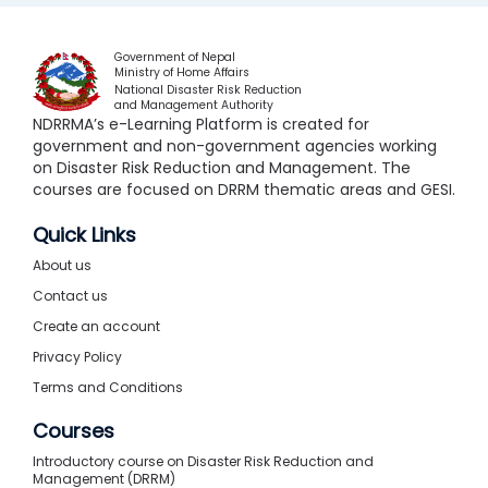
Government of Nepal
Ministry of Home Affairs
National Disaster Risk Reduction
and Management Authority
NDRRMA’s e-Learning Platform is created for
government and non-government agencies working
on Disaster Risk Reduction and Management. The
courses are focused on DRRM thematic areas and GESI.
Quick Links
About us
Contact us
Create an account
Privacy Policy
Terms and Conditions
Courses
Introductory course on Disaster Risk Reduction and
Management (DRRM)