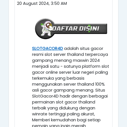
20 August 2024, 3:50 AM
SLOTGACOR4D
adalah situs gacor
resmi slot server thailand terpercaya
gampang menang maxwin 2024
menjadi satu - satunya platform slot
gacor online server luar negeri paling
terkemuka yang berbasis
menggunakan server thailand 100%
asli gacor gampang menang. Situs
SlotGacor4D hadir dengan berbagai
permainan slot gacor thailand
terbaik yang didukung dengan
winrate tertinggi paling akurat,
Memberi kemudahan bagi setiap
pemain yang ingin meraih