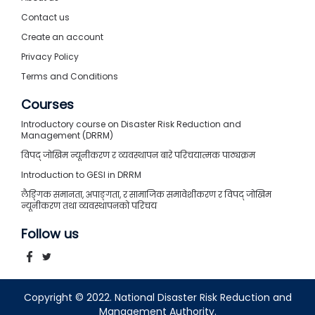
Contact us
Create an account
Privacy Policy
Terms and Conditions
Courses
Introductory course on Disaster Risk Reduction and
Management (DRRM)
विपद् जोखिम न्यूनीकरण र व्यवस्थापन बारे परिचयात्मक पाठ्यक्रम
Introduction to GESI in DRRM
लैङ्गिक समानता, अपाङ्गता, र सामाजिक समावेशीकरण र विपद् जोखिम
न्यूनीकरण तथा व्यवस्थापनको परिचय
Follow us
Copyright © 2022. National Disaster Risk Reduction and
Management Authority.