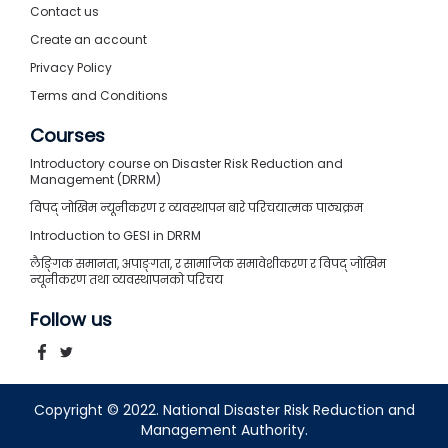
Contact us
Create an account
Privacy Policy
Terms and Conditions
Courses
Introductory course on Disaster Risk Reduction and
Management (DRRM)
विपद् जोखिम न्यूनीकरण र व्यवस्थापन बारे परिचयात्मक पाठ्यक्रम
Introduction to GESI in DRRM
लैङ्गिक समानता, अपाङ्गता, र सामाजिक समावेशीकरण र विपद् जोखिम
न्यूनीकरण तथा व्यवस्थापनको परिचय
Follow us
Copyright © 2022. National Disaster Risk Reduction and
Management Authority.