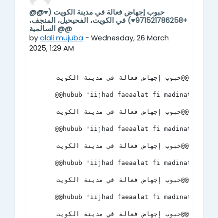
@@حبوب إجهاض فعالة في مدينة الكويت (♥️
Number of replies: 0
+971521786258♥️) في الكويت، الفحيحيل، المنجف،
السالمية @@
by
alali mujuba
-
Wednesday, 26 March
2025, 1:29 AM
@@حبوب إجهاض فعالة في مدينة الكويت (♥️ +971521786258♥️) في الكويت، الفحيحيل، المنجف، السالمية
@@hubub 'iijhad faeaalat fi madinat 
@@حبوب إجهاض فعالة في مدينة الكويت (♥️ +971521786258♥️) في الكويت، الفحيحيل، المنجف، السالمية
@@hubub 'iijhad faeaalat fi madinat 
@@حبوب إجهاض فعالة في مدينة الكويت (♥️ +971521786258♥️) في الكويت، الفحيحيل، المنجف، السالمية
@@hubub 'iijhad faeaalat fi madinat 
@@حبوب إجهاض فعالة في مدينة الكويت (♥️ +971521786258♥️) في الكويت، الفحيحيل، المنجف، السالمية
@@hubub 'iijhad faeaalat fi madinat 
@@حبوب إجهاض فعالة في مدينة الكويت (♥️ +971521786258♥️) في الكويت، الفحيحيل، المنجف، السالمية