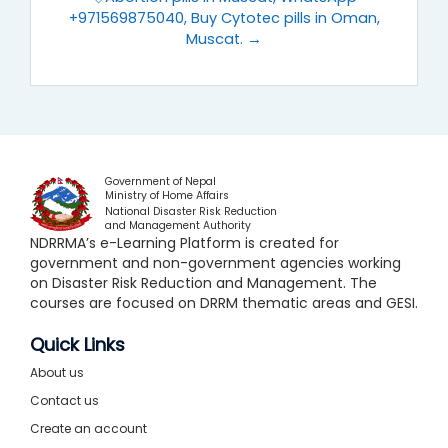
+971569875040, Buy Cytotec pills in Oman,
Muscat. →
Government of Nepal
Ministry of Home Affairs
National Disaster Risk Reduction
and Management Authority
NDRRMA’s e-Learning Platform is created for
government and non-government agencies working
on Disaster Risk Reduction and Management. The
courses are focused on DRRM thematic areas and GESI.
Quick Links
About us
Contact us
Create an account