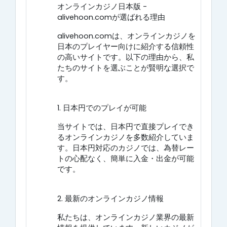
オンラインカジノ日本版 -
alivehoon.comが選ばれる理由
alivehoon.comは、オンラインカジノを
日本のプレイヤー向けに紹介する信頼性
の高いサイトです。以下の理由から、私
たちのサイトを選ぶことが賢明な選択で
す。
1. 日本円でのプレイが可能
当サイトでは、日本円で直接プレイでき
るオンラインカジノを多数紹介していま
す。日本円対応のカジノでは、為替レー
トの心配なく、簡単に入金・出金が可能
です。
2. 最新のオンラインカジノ情報
私たちは、オンラインカジノ業界の最新