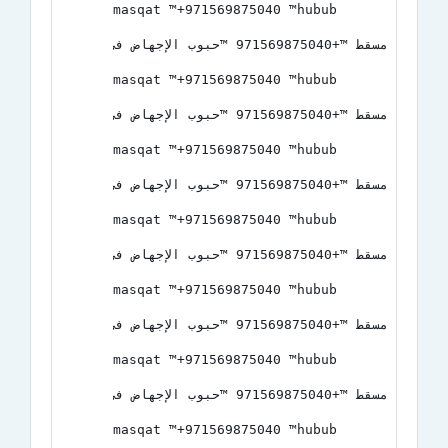
masqat ™+971569875040 ™hubub 
مسقط ™+971569875040 ™حبوب الإجهاض في مسقط ™عمان ™روي ™السيب ™صحار ™صلالة
masqat ™+971569875040 ™hubub 
مسقط ™+971569875040 ™حبوب الإجهاض في مسقط ™عمان ™روي ™السيب ™صحار ™صلالة
masqat ™+971569875040 ™hubub 
مسقط ™+971569875040 ™حبوب الإجهاض في مسقط ™عمان ™روي ™السيب ™صحار ™صلالة
masqat ™+971569875040 ™hubub 
مسقط ™+971569875040 ™حبوب الإجهاض في مسقط ™عمان ™روي ™السيب ™صحار ™صلالة
masqat ™+971569875040 ™hubub 
مسقط ™+971569875040 ™حبوب الإجهاض في مسقط ™عمان ™روي ™السيب ™صحار ™صلالة
masqat ™+971569875040 ™hubub 
مسقط ™+971569875040 ™حبوب الإجهاض في مسقط ™عمان ™روي ™السيب ™صحار ™صلالة
masqat ™+971569875040 ™hubub 