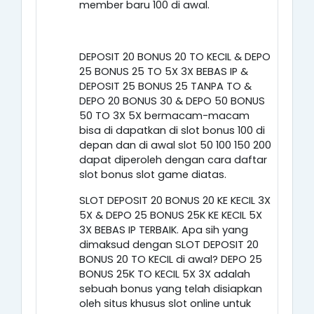
member baru 100 di awal.
DEPOSIT 20 BONUS 20 TO KECIL & DEPO
25 BONUS 25 TO 5X 3X BEBAS IP &
DEPOSIT 25 BONUS 25 TANPA TO &
DEPO 20 BONUS 30 & DEPO 50 BONUS
50 TO 3X 5X bermacam-macam
bisa di dapatkan di slot bonus 100 di
depan dan di awal slot 50 100 150 200
dapat diperoleh dengan cara daftar
slot bonus slot game diatas.
SLOT DEPOSIT 20 BONUS 20 KE KECIL 3X
5X & DEPO 25 BONUS 25K KE KECIL 5X
3X BEBAS IP TERBAIK. Apa sih yang
dimaksud dengan SLOT DEPOSIT 20
BONUS 20 TO KECIL di awal? DEPO 25
BONUS 25K TO KECIL 5X 3X adalah
sebuah bonus yang telah disiapkan
oleh situs khusus slot online untuk