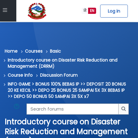
Skip to main content
Side panel
Log in
ने
EN
Home
Courses
Basic
Introductory course on Disaster Risk Reduction and
Management (DRRM)
Course Info
Discussion Forum
INFO GAME > BONUS 100% BEBAS IP >> DEPOSIT 20 BONUS
20 KE KECIL >> DEPO 25 BONUS 25 SAMPAI 5X 3X BEBAS IP
>> DEPO 50 BONUS 50 SAMPAI 3X 5X x7
Search forums
Searc
Introductory course on Disaster
Risk Reduction and Management