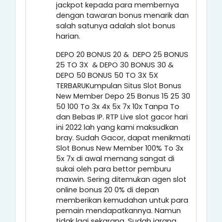
jackpot kepada para membernya
dengan tawaran bonus menarik dan
salah satunya adalah slot bonus
harian.
DEPO 20 BONUS 20 & DEPO 25 BONUS
25 TO 3X & DEPO 30 BONUS 30 &
DEPO 50 BONUS 50 TO 3X 5X
TERBARUKumpulan Situs Slot Bonus
New Member Depo 25 Bonus 15 25 30
50 100 To 3x 4x 5x 7x 10x Tanpa To
dan Bebas IP. RTP Live slot gacor hari
ini 2022 lah yang kami maksudkan
bray. Sudah Gacor, dapat menikmati
Slot Bonus New Member 100% To 3x
5x 7x di awal memang sangat di
sukai oleh para bettor pemburu
maxwin. Sering ditemukan agen slot
online bonus 20 0% di depan
memberikan kemudahan untuk para
pemain mendapatkannya. Namun
tidak lagi sekarang. Sudah jarang