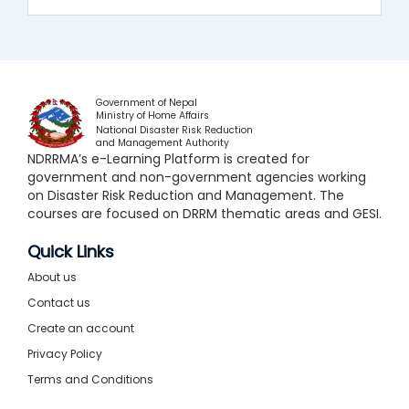
Government of Nepal
Ministry of Home Affairs
National Disaster Risk Reduction
and Management Authority
NDRRMA’s e-Learning Platform is created for
government and non-government agencies working
on Disaster Risk Reduction and Management. The
courses are focused on DRRM thematic areas and GESI.
Quick Links
About us
Contact us
Create an account
Privacy Policy
Terms and Conditions