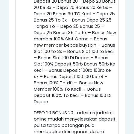
Deposit 20 Bonus 20 – Depo 20 Bonus
20 Ke 3x – Depo 20 Bonus 20 Ke 5x –
Depo 20 Bonus 30 TO Kecil – Depo 25
Bonus 25 To 3x – Bonus Depo 25 25
Tanpa To – Depo 25 Bonus 25 –
Depo 25 Bonus 35 To 5x – Bonus New
member 100% Slot Game – Bonus
new member bebas buyspin – Bonus
Slot 100 to 3x – Bonus Slot 100 to kecil
– Bonus Slot 100 Di Depan – Bonus
Slot 100% Deposit 50rb Bonus 50rb Ke
Kecil – Bonus Deposit 100rb 100rb Ke
x7 – Bonus Deposit 100 100 Ke x8 –
Bonus 100% To x10 – Bonus New
Member 100% To Kecil – Bonus
Deposit 100% To Kecil – Bonus 100 Di
Depan
DEPO 20 BONUS 20 Jadi situs judi slot
online mudah menyelesaikan deposit
pulsa tanpa potongan pula
membagikan keringanan dalam