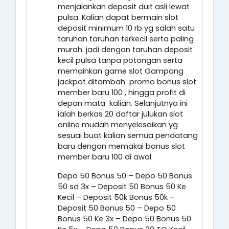
menjalankan deposit duit asli lewat
pulsa. Kalian dapat bermain slot
deposit minimum 10 rb yg salah satu
taruhan taruhan terkecil serta paling
murah. jadi dengan taruhan deposit
kecil pulsa tanpa potongan serta
memainkan game slot Gampang
jackpot ditambah promo bonus slot
member baru 100 , hingga profit di
depan mata kalian. Selanjutnya ini
ialah berkas 20 daftar julukan slot
online mudah menyelesaikan yg
sesuai buat kalian semua pendatang
baru dengan memakai bonus slot
member baru 100 di awal.
Depo 50 Bonus 50 – Depo 50 Bonus
50 sd 3x – Deposit 50 Bonus 50 Ke
Kecil – Deposit 50k Bonus 50k –
Deposit 50 Bonus 50 – Depo 50
Bonus 50 Ke 3x – Depo 50 Bonus 50