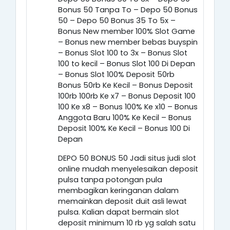
Bonus 50 Tanpa To – Depo 50 Bonus
50 – Depo 50 Bonus 35 To 5x –
Bonus New member 100% Slot Game
– Bonus new member bebas buyspin
– Bonus Slot 100 to 3x – Bonus Slot
100 to kecil – Bonus Slot 100 Di Depan
– Bonus Slot 100% Deposit 50rb
Bonus 50rb Ke Kecil – Bonus Deposit
100rb 100rb Ke x7 – Bonus Deposit 100
100 Ke x8 – Bonus 100% Ke x10 – Bonus
Anggota Baru 100% Ke Kecil – Bonus
Deposit 100% Ke Kecil – Bonus 100 Di
Depan
DEPO 50 BONUS 50 Jadi situs judi slot
online mudah menyelesaikan deposit
pulsa tanpa potongan pula
membagikan keringanan dalam
memainkan deposit duit asli lewat
pulsa. Kalian dapat bermain slot
deposit minimum 10 rb yg salah satu