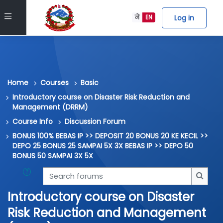
Skip to main content
Side panel
Log in
ने
EN
Home
Courses
Basic
Introductory course on Disaster Risk Reduction and
Management (DRRM)
Course Info
Discussion Forum
BONUS 100% BEBAS IP >> DEPOSIT 20 BONUS 20 KE KECIL >>
DEPO 25 BONUS 25 SAMPAI 5X 3X BEBAS IP >> DEPO 50
BONUS 50 SAMPAI 3X 5X
Search forums
Searc
Introductory course on Disaster
Risk Reduction and Management