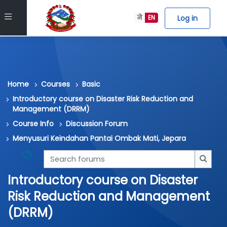
Skip to main content
Side panel
Log in
ने
EN
Home
Courses
Basic
Introductory course on Disaster Risk Reduction and
Management (DRRM)
Course Info
Discussion Forum
Menyusuri Keindahan Pantai Ombak Mati, Jepara
Search forums
Searc
Introductory course on Disaster
Risk Reduction and Management
(DRRM)