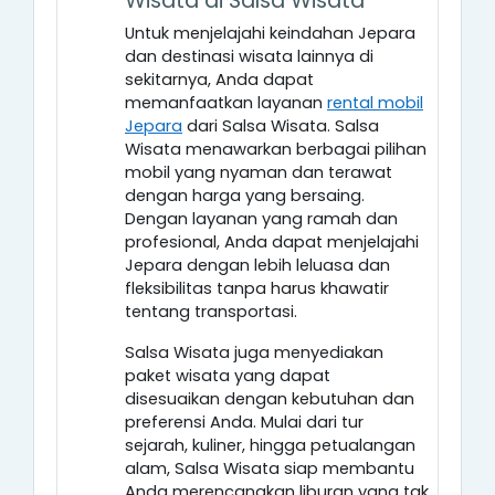
Wisata di Salsa Wisata
Untuk menjelajahi keindahan Jepara
dan destinasi wisata lainnya di
sekitarnya, Anda dapat
memanfaatkan layanan
rental mobil
Jepara
dari Salsa Wisata. Salsa
Wisata menawarkan berbagai pilihan
mobil yang nyaman dan terawat
dengan harga yang bersaing.
Dengan layanan yang ramah dan
profesional, Anda dapat menjelajahi
Jepara dengan lebih leluasa dan
fleksibilitas tanpa harus khawatir
tentang transportasi.
Salsa Wisata juga menyediakan
paket wisata yang dapat
disesuaikan dengan kebutuhan dan
preferensi Anda. Mulai dari tur
sejarah, kuliner, hingga petualangan
alam, Salsa Wisata siap membantu
Anda merencanakan liburan yang tak