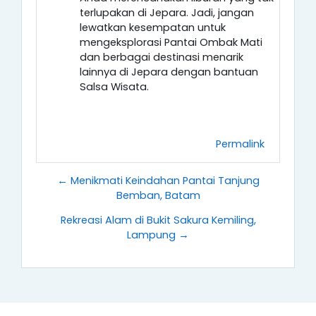
terlupakan di Jepara. Jadi, jangan
lewatkan kesempatan untuk
mengeksplorasi Pantai Ombak Mati
dan berbagai destinasi menarik
lainnya di Jepara dengan bantuan
Salsa Wisata.
Permalink
← Menikmati Keindahan Pantai Tanjung
Bemban, Batam
Rekreasi Alam di Bukit Sakura Kemiling,
Lampung →