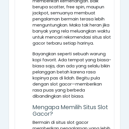
memberikan kemenangan. Baik
berupa scatter, free spin, maupun
jackpot, semuanya membuat
pengalaman bermain terasa lebih
menguntungkan. Maka tak heran jika
banyak yang rela meluangkan waktu
untuk mencari rekomendasi situs slot
gacor terbaru setiap harinya.
Bayangkan seperti sebuah warung
kopi favorit. Ada tempat yang biasa-
biasa saja, dan ada yang selalu bikin
pelanggan betah karena rasa
kopinya pas di lidah. Begitu pula
dengan slot gacor—memberikan
rasa puas yang berbeda
dibandingkan slot biasa.
Mengapa Memilih Situs Slot
Gacor?
Bermain di situs slot gacor
memberikan pengalaman yang lebih