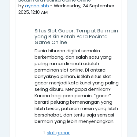
Betah Para Pecinta Game Online
by
ayana shb
-
Wednesday, 24 September
2025, 12:10 AM
Situs Slot Gacor: Tempat Bermain
yang Bikin Betah Para Pecinta
Game Online
Dunia hiburan digital semakin
berkembang, dan salah satu yang
paling ramai diminati adalah
permainan slot online. Di antara
banyaknya pilihan, istilah situs slot
gacor menjadi kata kunci yang paling
sering diburu. Mengapa demikian?
Karena bagi para pemain, “gacor”
berarti peluang kemenangan yang
lebih besar, putaran mesin yang lebih
bersahabat, dan tentu saja sensasi
bermain yang lebih menyenangkan.
slot gacor