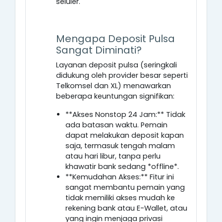
seluler.
Mengapa Deposit Pulsa
Sangat Diminati?
Layanan deposit pulsa (seringkali
didukung oleh provider besar seperti
Telkomsel dan XL) menawarkan
beberapa keuntungan signifikan:
**Akses Nonstop 24 Jam:** Tidak
ada batasan waktu. Pemain
dapat melakukan deposit kapan
saja, termasuk tengah malam
atau hari libur, tanpa perlu
khawatir bank sedang *offline*.
**Kemudahan Akses:** Fitur ini
sangat membantu pemain yang
tidak memiliki akses mudah ke
rekening bank atau E-Wallet, atau
yang ingin menjaga privasi