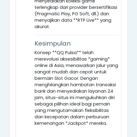
menyediakan koleksi game
terlengkap dari provider bersertifikasi
(Pragmatic Play, PG Soft, dll.) dan
menyajikan data **RTP Live** yang
akurat.
Kesimpulan
Konsep **QQ Pulsa** telah
merevolusi aksesibilitas *gaming*
online di Asia, menawarkan jalur yang
sangat mudah dan cepat untuk
bermain Slot Gacor. Dengan
menghilangkan hambatan transaksi
bank dan menyediakan layanan 24
jam, situs-situs ini mengukuhkan diri
sebagai pilihan ideal bagi pemain
yang mengutamakan fleksibilitas
dan kecepatan dalam perburuan
kemenangan *Jackpot* mereka.