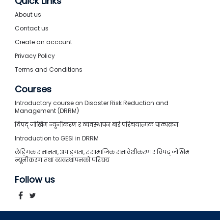
Quick Links
About us
Contact us
Create an account
Privacy Policy
Terms and Conditions
Courses
Introductory course on Disaster Risk Reduction and
Management (DRRM)
विपद् जोखिम न्यूनीकरण र व्यवस्थापन बारे परिचयात्मक पाठ्यक्रम
Introduction to GESI in DRRM
लैङ्गिक समानता, अपाङ्गता, र सामाजिक समावेशीकरण र विपद् जोखिम
न्यूनीकरण तथा व्यवस्थापनको परिचय
Follow us