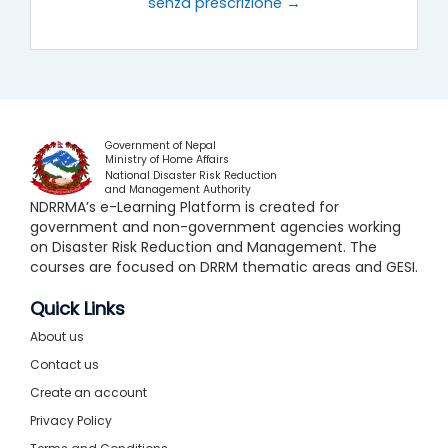
senza prescrizione →
Government of Nepal
Ministry of Home Affairs
National Disaster Risk Reduction
and Management Authority
NDRRMA’s e-Learning Platform is created for
government and non-government agencies working
on Disaster Risk Reduction and Management. The
courses are focused on DRRM thematic areas and GESI.
Quick Links
About us
Contact us
Create an account
Privacy Policy