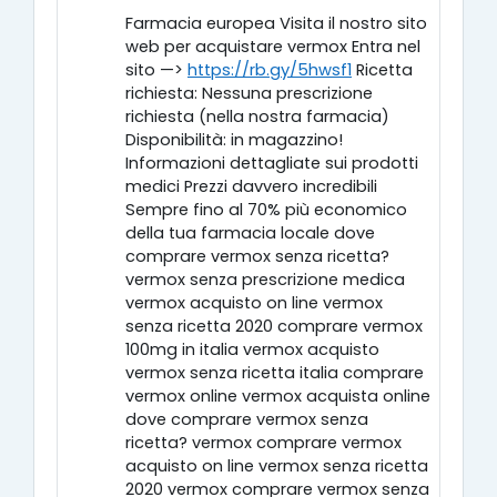
Farmacia europea Visita il nostro sito
web per acquistare vermox Entra nel
sito —>
https://rb.gy/5hwsf1
Ricetta
richiesta: Nessuna prescrizione
richiesta (nella nostra farmacia)
Disponibilità: in magazzino!
Informazioni dettagliate sui prodotti
medici Prezzi davvero incredibili
Sempre fino al 70% più economico
della tua farmacia locale dove
comprare vermox senza ricetta?
vermox senza prescrizione medica
vermox acquisto on line vermox
senza ricetta 2020 comprare vermox
100mg in italia vermox acquisto
vermox senza ricetta italia comprare
vermox online vermox acquista online
dove comprare vermox senza
ricetta? vermox comprare vermox
acquisto on line vermox senza ricetta
2020 vermox comprare vermox senza