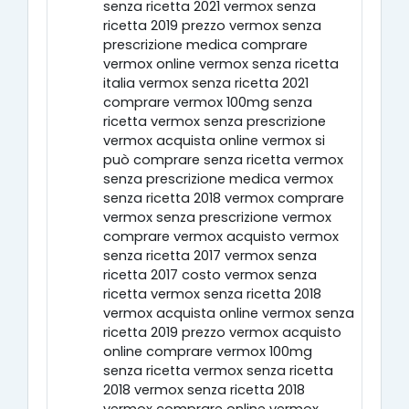
senza ricetta 2021 vermox senza
ricetta 2019 prezzo vermox senza
prescrizione medica comprare
vermox online vermox senza ricetta
italia vermox senza ricetta 2021
comprare vermox 100mg senza
ricetta vermox senza prescrizione
vermox acquista online vermox si
può comprare senza ricetta vermox
senza prescrizione medica vermox
senza ricetta 2018 vermox comprare
vermox senza prescrizione vermox
comprare vermox acquisto vermox
senza ricetta 2017 vermox senza
ricetta 2017 costo vermox senza
ricetta vermox senza ricetta 2018
vermox acquista online vermox senza
ricetta 2019 prezzo vermox acquisto
online comprare vermox 100mg
senza ricetta vermox senza ricetta
2018 vermox senza ricetta 2018