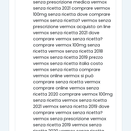
senza prescrizione medica vermox
senza ricetta 2021 comprare vermox
100mg senza ricetta dove comprare
vermox senza ricetta? vermox senza
prescrizione vermox acquisto on line
vermox senza ricetta 2021 dove
comprare vermox senza ricetta?
comprare vermox 100mg senza
ricetta vermox senza ricetta 2018
vermox senza ricetta 2019 prezzo
vermox senza ricetta italia costo
vermox senza ricetta comprare
vermox online vermox si può
comprare senza ricetta vermox
comprare online vermox senza
ricetta 2020 comprare vermox 100mg
senza ricetta vermox senza ricetta
2021 vermox senza ricetta 2019 dove
comprare vermox senza ricetta?
vermox senza prescrizione vermox
senza ricetta 2019 vermox senza