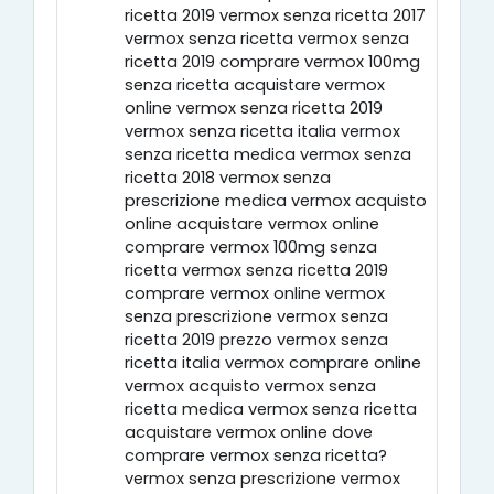
ricetta 2019 vermox senza ricetta 2017
vermox senza ricetta vermox senza
ricetta 2019 comprare vermox 100mg
senza ricetta acquistare vermox
online vermox senza ricetta 2019
vermox senza ricetta italia vermox
senza ricetta medica vermox senza
ricetta 2018 vermox senza
prescrizione medica vermox acquisto
online acquistare vermox online
comprare vermox 100mg senza
ricetta vermox senza ricetta 2019
comprare vermox online vermox
senza prescrizione vermox senza
ricetta 2019 prezzo vermox senza
ricetta italia vermox comprare online
vermox acquisto vermox senza
ricetta medica vermox senza ricetta
acquistare vermox online dove
comprare vermox senza ricetta?
vermox senza prescrizione vermox