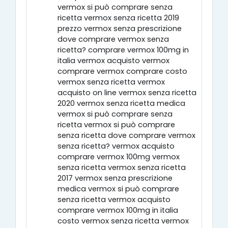
vermox si può comprare senza
ricetta vermox senza ricetta 2019
prezzo vermox senza prescrizione
dove comprare vermox senza
ricetta? comprare vermox 100mg in
italia vermox acquisto vermox
comprare vermox comprare costo
vermox senza ricetta vermox
acquisto on line vermox senza ricetta
2020 vermox senza ricetta medica
vermox si può comprare senza
ricetta vermox si può comprare
senza ricetta dove comprare vermox
senza ricetta? vermox acquisto
comprare vermox 100mg vermox
senza ricetta vermox senza ricetta
2017 vermox senza prescrizione
medica vermox si può comprare
senza ricetta vermox acquisto
comprare vermox 100mg in italia
costo vermox senza ricetta vermox