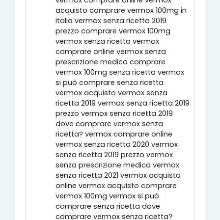
vermox comprare online vermox
acquisto comprare vermox 100mg in
italia vermox senza ricetta 2019
prezzo comprare vermox 100mg
vermox senza ricetta vermox
comprare online vermox senza
prescrizione medica comprare
vermox 100mg senza ricetta vermox
si può comprare senza ricetta
vermox acquisto vermox senza
ricetta 2019 vermox senza ricetta 2019
prezzo vermox senza ricetta 2019
dove comprare vermox senza
ricetta? vermox comprare online
vermox senza ricetta 2020 vermox
senza ricetta 2019 prezzo vermox
senza prescrizione medica vermox
senza ricetta 2021 vermox acquista
online vermox acquisto comprare
vermox 100mg vermox si può
comprare senza ricetta dove
comprare vermox senza ricetta?