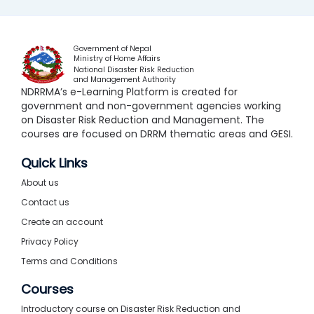
Government of Nepal
Ministry of Home Affairs
National Disaster Risk Reduction
and Management Authority
NDRRMA’s e-Learning Platform is created for
government and non-government agencies working
on Disaster Risk Reduction and Management. The
courses are focused on DRRM thematic areas and GESI.
Quick Links
About us
Contact us
Create an account
Privacy Policy
Terms and Conditions
Courses
Introductory course on Disaster Risk Reduction and