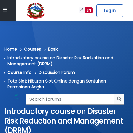
Skip to main content
Side panel
Log in
ने
EN
Home
Courses
Basic
Introductory course on Disaster Risk Reduction and
Management (DRRM)
Course Info
Discussion Forum
Toto Slot: Hiburan Slot Online dengan Sentuhan
Permainan Angka
Search forums
Searc
Introductory course on Disaster
Risk Reduction and Management
(DRRM)