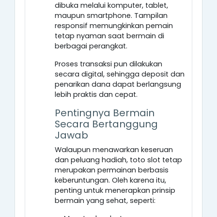
dibuka melalui komputer, tablet,
maupun smartphone. Tampilan
responsif memungkinkan pemain
tetap nyaman saat bermain di
berbagai perangkat.
Proses transaksi pun dilakukan
secara digital, sehingga deposit dan
penarikan dana dapat berlangsung
lebih praktis dan cepat.
Pentingnya Bermain
Secara Bertanggung
Jawab
Walaupun menawarkan keseruan
dan peluang hadiah, toto slot tetap
merupakan permainan berbasis
keberuntungan. Oleh karena itu,
penting untuk menerapkan prinsip
bermain yang sehat, seperti: