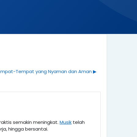
 Tempat-Tempat yang Nyaman dan Aman ▶︎
aktis semakin meningkat.
Musik
telah
ja, hingga bersantai.