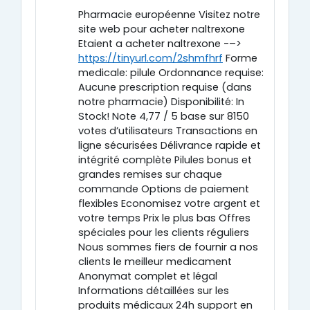
Pharmacie européenne Visitez notre
site web pour acheter naltrexone
Etaient a acheter naltrexone -–>
https://tinyurl.com/2shmfhrf
Forme
medicale: pilule Ordonnance requise:
Aucune prescription requise (dans
notre pharmacie) Disponibilité: In
Stock! Note 4,77 / 5 base sur 8150
votes d’utilisateurs Transactions en
ligne sécurisées Délivrance rapide et
intégrité complète Pilules bonus et
grandes remises sur chaque
commande Options de paiement
flexibles Economisez votre argent et
votre temps Prix le plus bas Offres
spéciales pour les clients réguliers
Nous sommes fiers de fournir a nos
clients le meilleur medicament
Anonymat complet et légal
Informations détaillées sur les
produits médicaux 24h support en