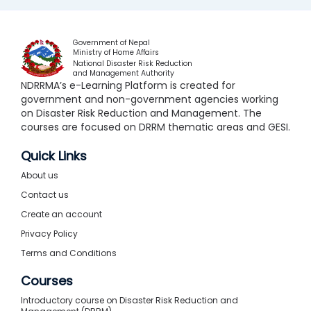
Government of Nepal
Ministry of Home Affairs
National Disaster Risk Reduction
and Management Authority
NDRRMA’s e-Learning Platform is created for
government and non-government agencies working
on Disaster Risk Reduction and Management. The
courses are focused on DRRM thematic areas and GESI.
Quick Links
About us
Contact us
Create an account
Privacy Policy
Terms and Conditions
Courses
Introductory course on Disaster Risk Reduction and