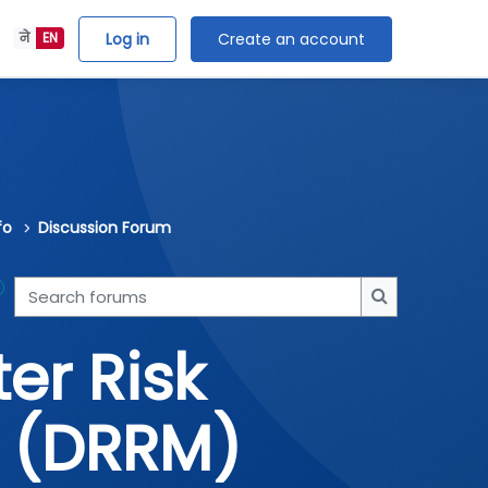
Log in
Create an account
ने
EN
fo
Discussion Forum
Search forums
Search forum
er Risk
 (DRRM)