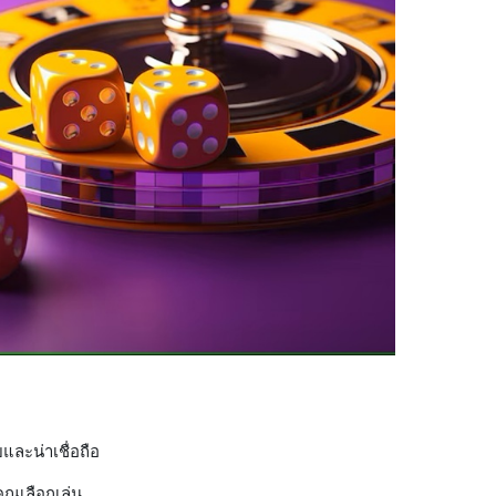
และน่าเชื่อถือ
ุณเลือกเล่น