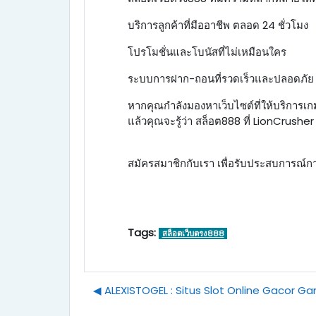
บริการลูกค้าที่มืออาชีพ ตลอด 24 ชั่วโมง
โปรโมชั่นและโบนัสที่ไม่เหมือนใคร
ระบบการฝาก-ถอนที่รวดเร็วและปลอดภัย
หากคุณกำลังมองหาเว็บไซต์ที่ให้บริการเกม
แล้วคุณจะรู้ว่า สล็อต888 ที่ LionCrushe
สมัครสมาชิกกับเรา เพื่อรับประสบการณ์กา
Tags:
สล็อตเว็บตรง888
◀︎ ALEXISTOGEL : Situs Slot Online Gacor