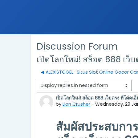
Discussion Forum
เปิดโลกใหม่! สล็อต 888 เว็บต
◀︎ ALEXISTOGEL : Situs Slot Online Gacor
Display mode
เปิดโลกใหม่! สล็อต 888 เว็บตรง ที่โด่ดเอ
Number of replies: 0
by
Lion Crusher
-
Wednesday, 29 Jan
สัมผัสประสบการณ