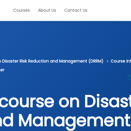
Courses
About Us
Contact Us
on Disaster Risk Reduction and Management (DRRM)
Course In
her
course on Disast
and Management